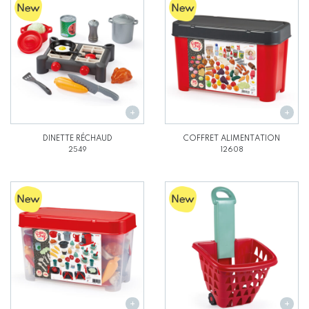
DINETTE RÉCHAUD
COFFRET ALIMENTATION
2549
12608