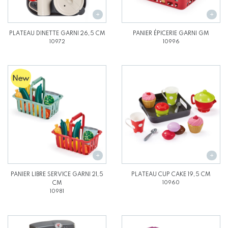
PLATEAU DINETTE GARNI 26,5 CM
PANIER ÉPICERIE GARNI GM
10972
10996
PANIER LIBRE SERVICE GARNI 21,5
PLATEAU CUP CAKE 19,5 CM
CM
10960
10981