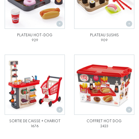
PLATEAU HOT-DOG
PLATEAU SUSHIS
929
909
SORTIE DE CAISSE + CHARIOT
COFFRET HOT DOG
1676
2423