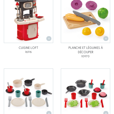
CUISINE LOFT
PLANCHE ET LÉGUMES À
1696
DÉCOUPER
10970