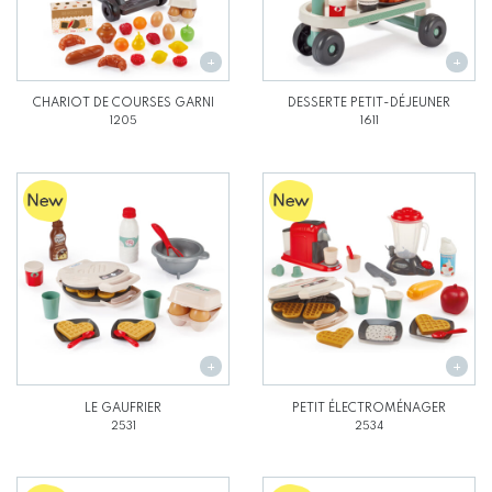
CHARIOT DE COURSES GARNI
DESSERTE PETIT-DÉJEUNER
1205
1611
LE GAUFRIER
PETIT ÉLECTROMÉNAGER
2531
2534