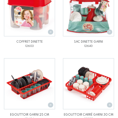
COFFRET DINETTE
SAC DINETTE GARNI
12603
12640
EGOUTTOIR GARNI 25 CM
EGOUTTOIR CARRÉ GARNI 30 CM