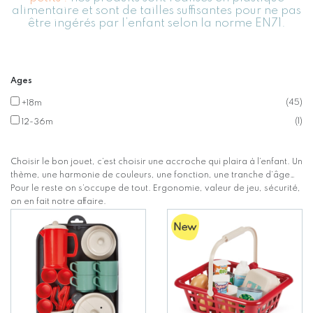
alimentaire et sont de tailles suffisantes pour ne pas
être ingérés par l’enfant selon la norme EN71.
Ages
(
45
)
+18m
(
1
)
12-36m
Choisir le bon jouet, c’est choisir une accroche qui plaira à l’enfant. Un
thème, une harmonie de couleurs, une fonction, une tranche d’âge…
Pour le reste on s’occupe de tout. Ergonomie, valeur de jeu, sécurité,
on en fait notre affaire.