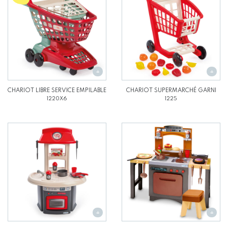
CHARIOT LIBRE SERVICE EMPILABLE
CHARIOT SUPERMARCHÉ GARNI
1220X6
1225