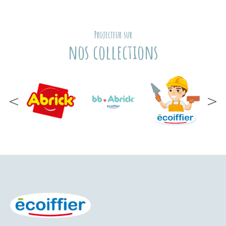
Projecteur sur
nos collections