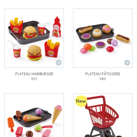
PLATEAU HAMBURGER
PLATEAU PÂTISSERIE
957
980