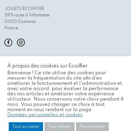
JOUETS ÉCOIFFIER
595 route d’Arfontaine
01100 Oyonnax
France
À propos des cookies sur Ecoiffier
Bienvenue ! Ce site utilise des cookies pour
mesurer la fréquentation du site afin d’en
améliorer le fonctionnement et l’administration et,
avec votre accord, pour évaluer la performance
des nos articles et améliorer votre expérience
INFORMATIONS
utilisateur. Nous conservons votre choix pendant 6
mois. Vous pouvez changer ce choix à tout
moment en vous rendant sur la page
Données personnelles et cookies
Tout accepter
Tout refuser
Personnaliser