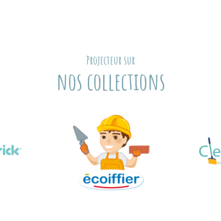
Projecteur sur
nos collections