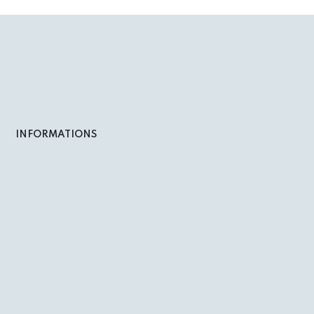
INFORMATIONS