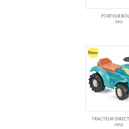
PORTEUR BOL
7951
TRACTEUR DIREC
7953