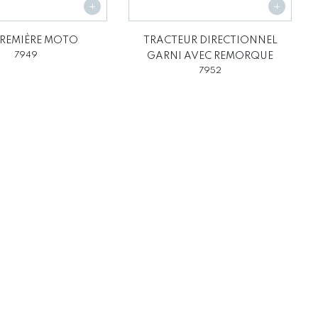
REMIÈRE MOTO
TRACTEUR DIRECTIONNEL
7949
GARNI AVEC REMORQUE
7952