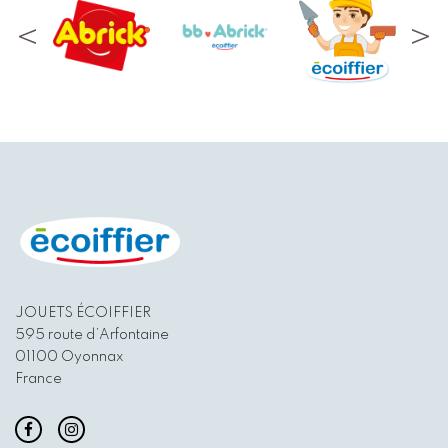
JOUETS ÉCOIFFIER
595 route d’Arfontaine
01100 Oyonnax
France