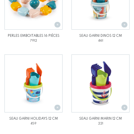
PERLES EMBOITABLES 16 PIÈCES
SEAU GARNI DINOS 12 CM
7912
461
SEAU GARNI HOLIDAYS 12 CM
SEAU GARNI MARIN 12 CM
459
221