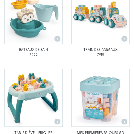
BATEAUX DE BAIN
TRAIN DES ANIMAUX
7922
7918
TABLE D'ÉVEIL BRIQUES
MES PREMIÈRES BRIQUES 50