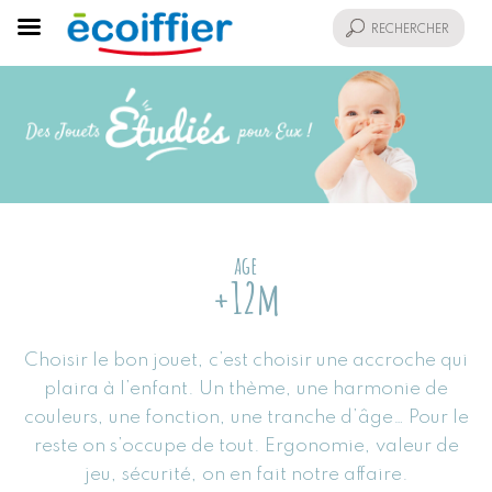
age
+12m
Choisir le bon jouet, c’est choisir une accroche qui
plaira à l’enfant. Un thème, une harmonie de
couleurs, une fonction, une tranche d’âge… Pour le
reste on s’occupe de tout. Ergonomie, valeur de
jeu, sécurité, on en fait notre affaire.