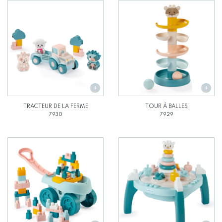
TRACTEUR DE LA FERME
TOUR À BALLES
7930
7929