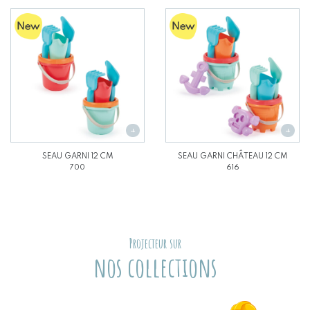
SEAU GARNI 12 CM
SEAU GARNI CHÂTEAU 12 CM
700
616
Projecteur sur
nos collections